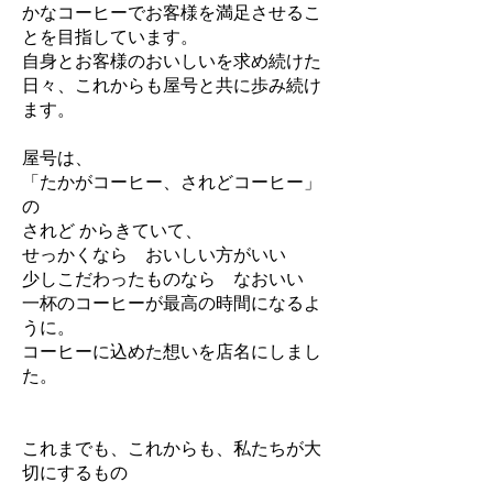
かなコーヒーでお客様を満足させるこ
とを目指しています。
自身とお客様のおいしいを求め続けた
日々、これからも屋号と共に歩み続け
ます。
屋号は、
「たかがコーヒー、されどコーヒー」
の
されど からきていて、
せっかくなら おいしい方がいい
少しこだわったものなら なおいい
一杯のコーヒーが最高の時間になるよ
うに。
コーヒーに込めた想いを店名にしまし
た。
これまでも、これからも、私たちが大
切にするもの